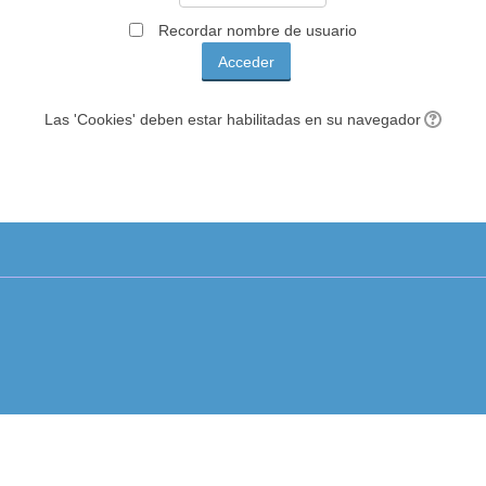
Recordar nombre de usuario
Las 'Cookies' deben estar habilitadas en su navegador